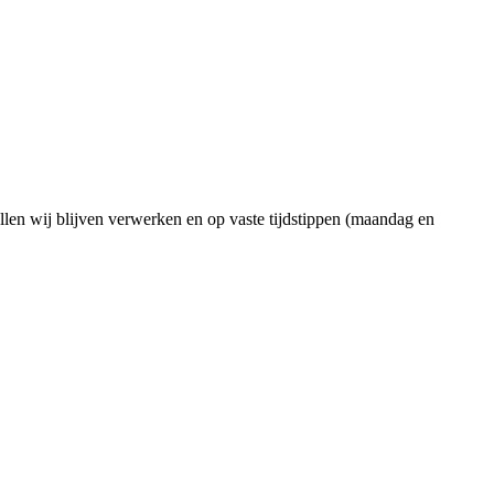
ullen wij blijven verwerken en op vaste tijdstippen (maandag en