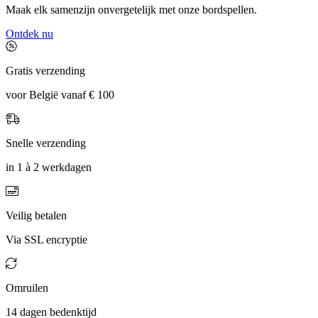
Maak elk samenzijn onvergetelijk met onze bordspellen.
Ontdek nu
Gratis verzending
voor België vanaf € 100
Snelle verzending
in 1 à 2 werkdagen
Veilig betalen
Via SSL encryptie
Omruilen
14 dagen bedenktijd