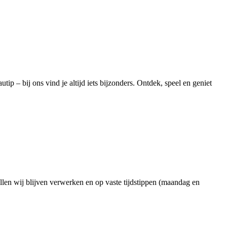
ip – bij ons vind je altijd iets bijzonders. Ontdek, speel en geniet
ullen wij blijven verwerken en op vaste tijdstippen (maandag en