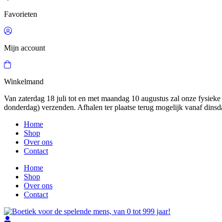
Favorieten
Mijn account
Winkelmand
Van zaterdag 18 juli tot en met maandag 10 augustus zal onze fysieke 
donderdag) verzenden. Afhalen ter plaatse terug mogelijk vanaf dinsd
Home
Shop
Over ons
Contact
Home
Shop
Over ons
Contact