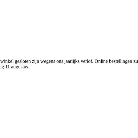
winkel gesloten zijn wegens ons jaarlijks verlof. Online bestellingen z
ag 11 augustus.