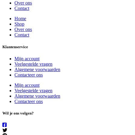
Over ons
Contact
Home
Shop
Over ons
Contact
Klantenservice
Mijn account
Veelgestelde vragen
Algemene voorwaarden
Contacteer ons
Mijn account
Veelgestelde vragen
Algemene voorwaarden
Contacteer ons
Wil je ons volgen?